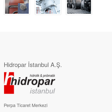
Hidropar İstanbul A.Ş.
Perpa Ticaret Merkezi