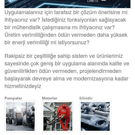
Uygulamalarınız için tarafsız bir çözüm önerisine mi
ihtiyacınız var? İstediğiniz fonksiyonları sağlayacak
bir mühendislik çalışmasına mı ihtiyacınız var?
Üretim verimliliğinden ödün vermeden daha yüksek
bir enerji verimliliği mi istiyorsunuz?
Rakipsiz bir çeşitliliğe sahip sistem ve ürünlerimiz
sayesinde çok geniş bir uygulama alanında kalite ve
güvenilirlikten ödün vermeden, projelendirmeden
başlayarak devreye alma ve modernizasyona kadar
hizmetinizdeyiz
Pompalar
Motorlar
Silindir