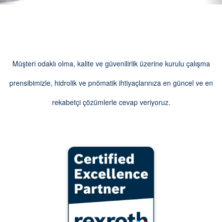
Müşteri odaklı olma, kalite ve güvenilirlik üzerine kurulu çalışma
prensibimizle, hidrolik ve pnömatik ihtiyaçlarınıza en güncel ve en
rekabetçi çözümlerle cevap veriyoruz.