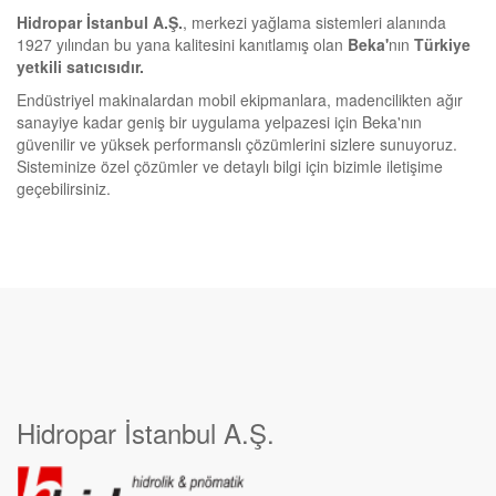
Hidropar İstanbul A.Ş.
, merkezi yağlama sistemleri alanında
1927 yılından bu yana kalitesini kanıtlamış olan
Beka'
nın
Türkiye
yetkili satıcısıdır.
Endüstriyel makinalardan mobil ekipmanlara, madencilikten ağır
sanayiye kadar geniş bir uygulama yelpazesi için Beka'nın
güvenilir ve yüksek performanslı çözümlerini sizlere sunuyoruz.
Sisteminize özel çözümler ve detaylı bilgi için bizimle iletişime
geçebilirsiniz.
Hidropar İstanbul A.Ş.