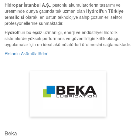
Hidropar İstanbul A.Ş.
, pistonlu akümülatörlerin tasarımı ve
üretiminde dünya çapında tek uzman olan
Hydroll'
un
Türkiye
temsilcisi
olarak, en üstün teknolojiye sahip çözümleri sektör
profesyonellerine sunmaktadır.
Hydroll
'un bu eşsiz uzmanlığı, enerji ve endüstriyel hidrolik
sistemlerde yüksek performans ve güvenilirliğin kritik olduğu
uygulamalar için en ideal akümülatörleri üretmesini sağlamaktadır.
Pistonlu Akümülatörler
Beka