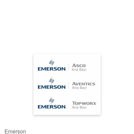
Emerson