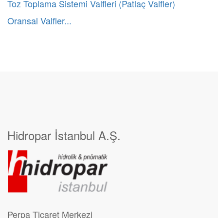
Toz Toplama Sistemi Valfleri (Patlaç Valfler)
Oransal Valfler...
Hidropar İstanbul A.Ş.
Perpa Ticaret Merkezi